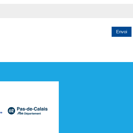
Envoi