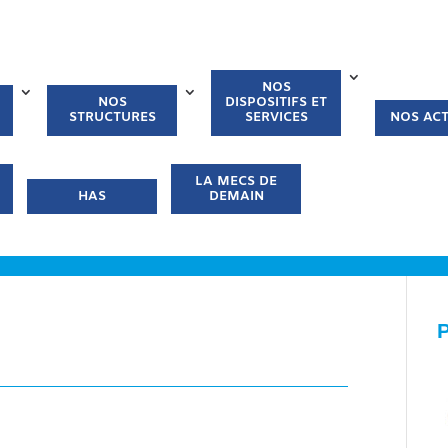
NOS
NOS
DISPOSITIFS ET
STRUCTURES
SERVICES
NOS ACT
LA MECS DE
HAS
DEMAIN