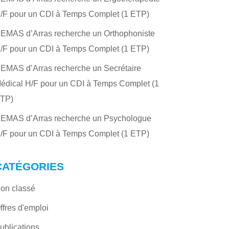
/F pour un CDI à Temps Complet (1 ETP)
’EMAS d’Arras recherche un Orthophoniste
/F pour un CDI à Temps Complet (1 ETP)
’EMAS d’Arras recherche un Secrétaire
édical H/F pour un CDI à Temps Complet (1
TP)
’EMAS d’Arras recherche un Psychologue
/F pour un CDI à Temps Complet (1 ETP)
CATÉGORIES
on classé
ffres d'emploi
ublications