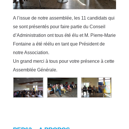
A l’issue de notre assemblée, les 11 candidats qui
se sont présentés pour faire partie du Conseil
d’Administration ont tous été élu et M. Pierre-Marie
Fontaine a été réélu en tant que Président de
notre Association.
Un grand merci à tous pour votre présence à cette
Assemblée Générale.