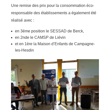
Une remise des prix pour la consommation éco-
responsable des établissements a également été
réalisé avec :
en 3éme position le SESSAD de Berck,
en 2nde le CAMSP de Liévin
et en 1ère la Maison d’Enfants de Campagne-
les-Hesdin