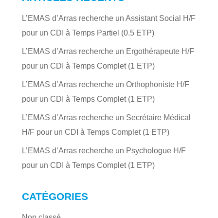
L’EMAS d’Arras recherche un Assistant Social H/F
pour un CDI à Temps Partiel (0.5 ETP)
L’EMAS d’Arras recherche un Ergothérapeute H/F
pour un CDI à Temps Complet (1 ETP)
L’EMAS d’Arras recherche un Orthophoniste H/F
pour un CDI à Temps Complet (1 ETP)
L’EMAS d’Arras recherche un Secrétaire Médical
H/F pour un CDI à Temps Complet (1 ETP)
L’EMAS d’Arras recherche un Psychologue H/F
pour un CDI à Temps Complet (1 ETP)
CATÉGORIES
Non classé