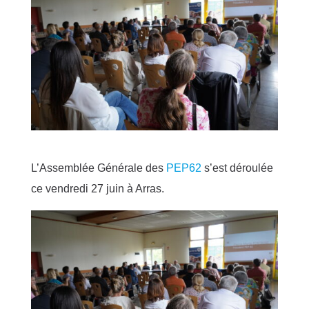
L’Assemblée Générale des
PEP62
s’est déroulée
ce vendredi 27 juin à Arras.