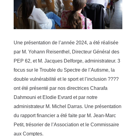
Une présentation de l’année 2024, a été réalisée
par M. Yohann Reisenthel, Directeur Général des
PEP 62, et M. Jacques Delforge, administrateur. 3
focus sur le Trouble du Spectre de l’Autisme, la
double vulnérabilité et le sport et l’inclusion ????
ont été présenté par nos directrices Charafa
Dahmouni et Elodie Evrard et par notre
administrateur M. Michel Darras. Une présentation
du rapport financier a été faite par M. Jean-Marc
Petit, trésorier de l’Association et le Commissaire
aux Comptes.