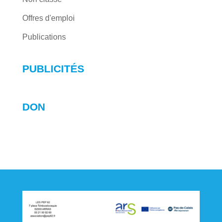
Offres d'emploi
Publications
PUBLICITÉS
DON