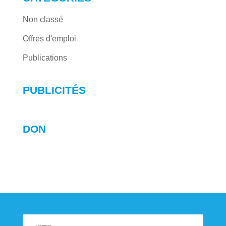
Non classé
Offres d'emploi
Publications
PUBLICITÉS
DON