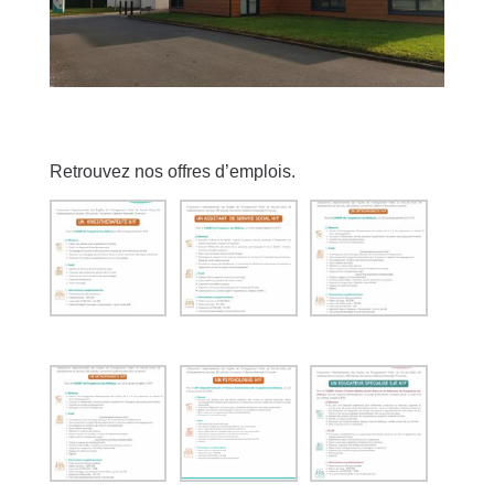
Retrouvez nos offres d’emplois.