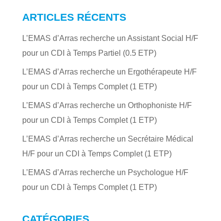
ARTICLES RÉCENTS
L’EMAS d’Arras recherche un Assistant Social H/F
pour un CDI à Temps Partiel (0.5 ETP)
L’EMAS d’Arras recherche un Ergothérapeute H/F
pour un CDI à Temps Complet (1 ETP)
L’EMAS d’Arras recherche un Orthophoniste H/F
pour un CDI à Temps Complet (1 ETP)
L’EMAS d’Arras recherche un Secrétaire Médical
H/F pour un CDI à Temps Complet (1 ETP)
L’EMAS d’Arras recherche un Psychologue H/F
pour un CDI à Temps Complet (1 ETP)
CATÉGORIES