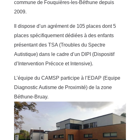
commune de Fouquières-les-Béthune depuis
2009.
Il dispose d’un agrément de 105 places dont 5
places spécifiquement dédiées à des enfants
présentant des TSA (Troubles du Spectre
Autistique) dans le cadre d’un DIPI (Dispositif
d’Intervention Précoce et Intensive).
L’équipe du CAMSP participe à l’EDAP (Equipe
Diagnostic Autisme de Proximité) de la zone
Béthune-Bruay.