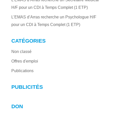
H/F pour un CDI à Temps Complet (1 ETP)
L’EMAS d’Arras recherche un Psychologue H/F
pour un CDI à Temps Complet (1 ETP)
CATÉGORIES
Non classé
Offres d'emploi
Publications
PUBLICITÉS
DON