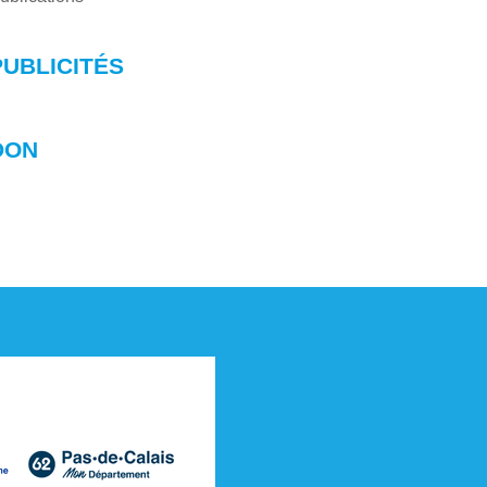
PUBLICITÉS
DON