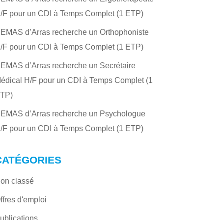
/F pour un CDI à Temps Complet (1 ETP)
’EMAS d’Arras recherche un Orthophoniste
/F pour un CDI à Temps Complet (1 ETP)
’EMAS d’Arras recherche un Secrétaire
édical H/F pour un CDI à Temps Complet (1
TP)
’EMAS d’Arras recherche un Psychologue
/F pour un CDI à Temps Complet (1 ETP)
CATÉGORIES
on classé
ffres d'emploi
ublications