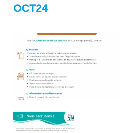
OCT24