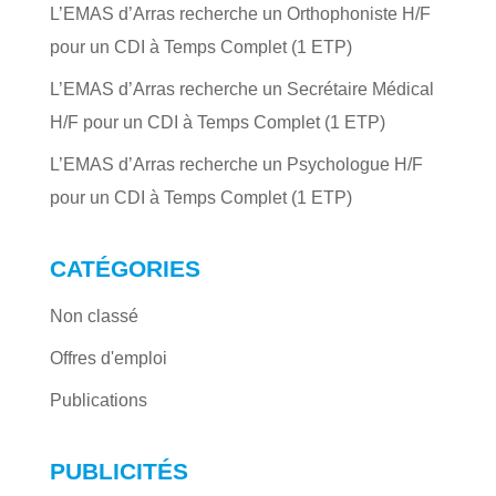
L’EMAS d’Arras recherche un Orthophoniste H/F
pour un CDI à Temps Complet (1 ETP)
L’EMAS d’Arras recherche un Secrétaire Médical
H/F pour un CDI à Temps Complet (1 ETP)
L’EMAS d’Arras recherche un Psychologue H/F
pour un CDI à Temps Complet (1 ETP)
CATÉGORIES
Non classé
Offres d'emploi
Publications
PUBLICITÉS