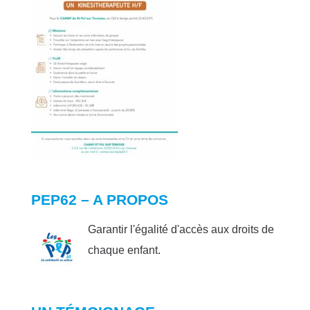
PEP62 – A PROPOS
Garantir l'égalité d'accès aux droits de
chaque enfant.