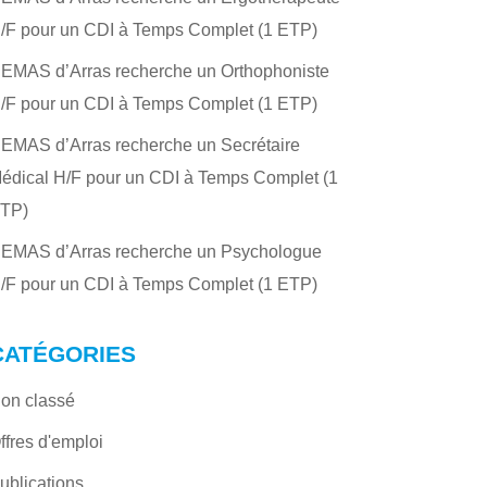
/F pour un CDI à Temps Complet (1 ETP)
’EMAS d’Arras recherche un Orthophoniste
/F pour un CDI à Temps Complet (1 ETP)
’EMAS d’Arras recherche un Secrétaire
édical H/F pour un CDI à Temps Complet (1
TP)
’EMAS d’Arras recherche un Psychologue
/F pour un CDI à Temps Complet (1 ETP)
CATÉGORIES
on classé
ffres d'emploi
ublications