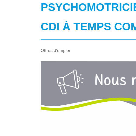
PSYCHOMOTRICIE
CDI À TEMPS COM
Offres d'emploi