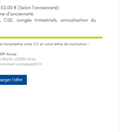
arger l'offre