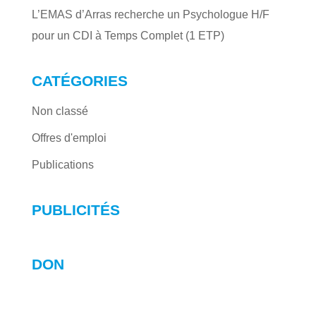
L’EMAS d’Arras recherche un Psychologue H/F
pour un CDI à Temps Complet (1 ETP)
CATÉGORIES
Non classé
Offres d'emploi
Publications
PUBLICITÉS
DON