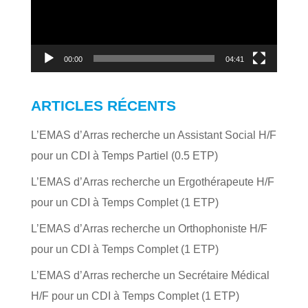
00:00
04:41
ARTICLES RÉCENTS
L’EMAS d’Arras recherche un Assistant Social H/F
pour un CDI à Temps Partiel (0.5 ETP)
L’EMAS d’Arras recherche un Ergothérapeute H/F
pour un CDI à Temps Complet (1 ETP)
L’EMAS d’Arras recherche un Orthophoniste H/F
pour un CDI à Temps Complet (1 ETP)
L’EMAS d’Arras recherche un Secrétaire Médical
H/F pour un CDI à Temps Complet (1 ETP)