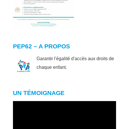
PEP62 – A PROPOS
Garantir l'égalité d'accès aux droits de
chaque enfant.
UN TÉMOIGNAGE
Lecteur
vidéo