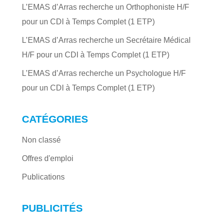
L’EMAS d’Arras recherche un Orthophoniste H/F
pour un CDI à Temps Complet (1 ETP)
L’EMAS d’Arras recherche un Secrétaire Médical
H/F pour un CDI à Temps Complet (1 ETP)
L’EMAS d’Arras recherche un Psychologue H/F
pour un CDI à Temps Complet (1 ETP)
CATÉGORIES
Non classé
Offres d'emploi
Publications
PUBLICITÉS