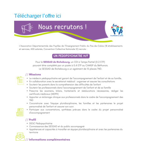
Télécharger l’offre ici