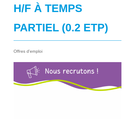
H/F À TEMPS
PARTIEL (0.2 ETP)
Offres d'emploi