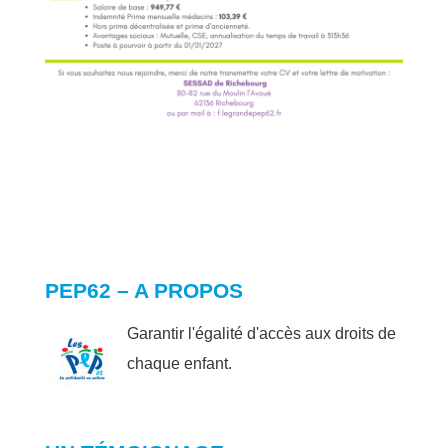
PEP62 – A PROPOS
Garantir l'égalité d'accès aux droits de
chaque enfant.